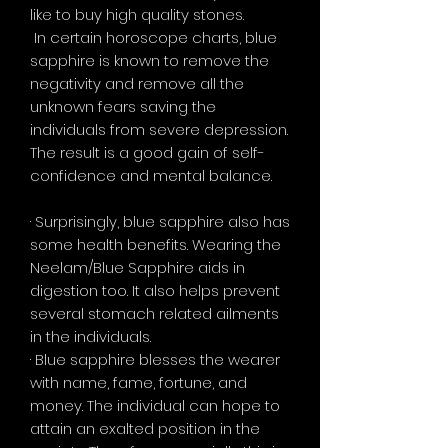
like to buy high quality stones.
In certain horoscope charts, blue
sapphire is known to remove the
negativity and remove all the
unknown fears saving the
individuals from severe depression.
The result is a good gain of self-
confidence and mental balance.
· Surprisingly, blue sapphire also has
some health benefits. Wearing the
Neelam/Blue Sapphire aids in
digestion too. It also helps prevent
several stomach related ailments
in the individuals.
· Blue sapphire blesses the wearer
with name, fame, fortune, and
money. The individual can hope to
attain an exalted position in the