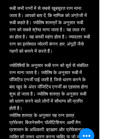
रूबी सभी रत्नों में से सबसे खूबसूरत रत्न माना
जाता है। आपको बता दें, कि माणिक को अंग्रेजी में
रूबी कहते है। ज्योतिष शास्त्रों के अनुसार रूबी
रत्न को सबसे श्रेष्ठ माना जाता है। यह लाल रंग
का होता है। यह काफी महंगा होता है। ज्यादातर रूबी
रत्न का इस्तेमाल ज्वेलरी कंगन, हार, अंगूठी जैसे
गहनों को बनाने में करते हैं।
ज्योतिषियों के अनुसार रूबी रत्न को सूर्य से संबंधित
रत्न माना जाता है। ज्योतिष के अनुसार रूबी में
पॉजिटिव एनर्जी पाई जाती है, जिसे धारण करने के
बाद खुद के अंदर पॉजिटिव एनर्जी का एहसास होना
शुरू हो जाता है। ज्योतिष शास्त्र के अनुसार रूबी
को धारण करने वाले लोगों में सौभाग्य की प्राप्ति
होती है।
ज्योतिष शास्त्र के अनुसार यह रत्न छात्र,
प्रोफेसर, बिजनेसमैन, पॉलीटिशियन, आर्मी मैन,
प्रशासन के अधिकारी, ब्राह्मण और प्रोफेशनल
व्यक्ति को जरूर धारण करना चाहिए या जो व्यक्ति