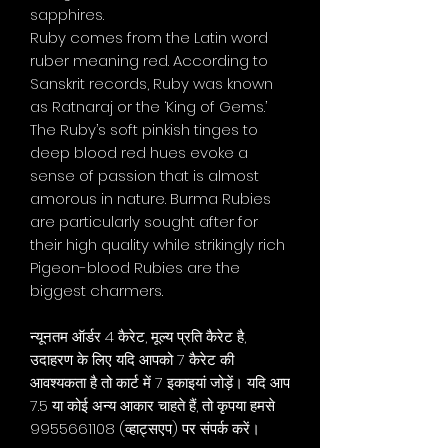
sapphires.
Ruby comes from the Latin word
ruber meaning red. According to
Sanskrit records, Ruby was known
as Ratnaraj or the ‘King of Gems.’
The Ruby’s soft pinkish tinges to
deep blood red hues evoke a
sense of passion that is almost
amorous in nature. Burma Rubies
are particularly sought after for
their high quality while strikingly rich
Pigeon-blood Rubies are the
biggest charmers.
न्यूनतम ऑर्डर 4 कैरेट, मूल्य प्रति कैरेट है,
उदाहरण के लिए यदि आपको 7 कैरेट की
आवश्यकता है तो कार्ट में 7 इकाइयां जोड़ें। यदि आप
7.5 या कोई अन्य आकार चाहते हैं, तो कृपया हमसे
9955661108 (व्हाट्सएप) पर संपर्क करें।